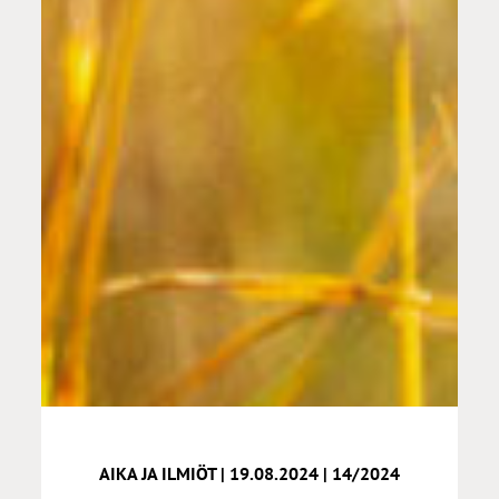
AIKA JA ILMIÖT | 19.08.2024 | 14/2024