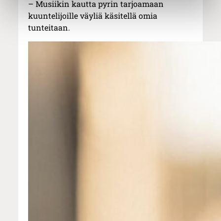
– Musiikin kautta pyrin tarjoamaan
kuuntelijoille väyliä käsitellä omia
tunteitaan.