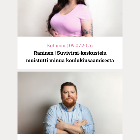
Kolumni | 09.07.2026
Raninen | Suvivirsi-keskustelu
muistutti minua koulukiusaamisesta