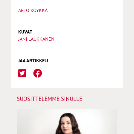
ARTO KÖYKKÄ
KUVAT
JANI LAUKKANEN
JAA ARTIKKELI
SUOSITTELEMME SINULLE