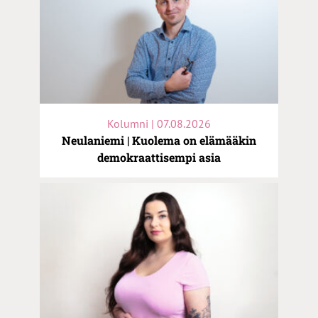
Kolumni | 07.08.2026
Neulaniemi | Kuolema on elämääkin
demokraattisempi asia