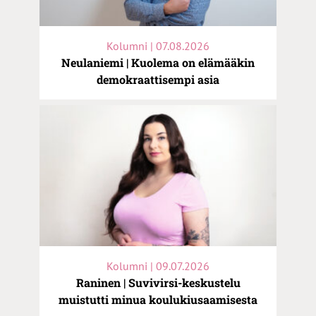
Kolumni | 07.08.2026
Neulaniemi | Kuolema on elämääkin
demokraattisempi asia
Kolumni | 09.07.2026
Raninen | Suvivirsi-keskustelu
muistutti minua koulukiusaamisesta