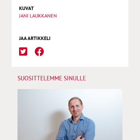
KUVAT
JANI LAUKKANEN
JAA ARTIKKELI
SUOSITTELEMME SINULLE