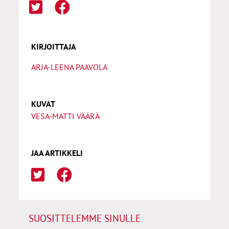
KIRJOITTAJA
ARJA-LEENA PAAVOLA
KUVAT
VESA-MATTI VÄÄRÄ
JAA ARTIKKELI
SUOSITTELEMME SINULLE