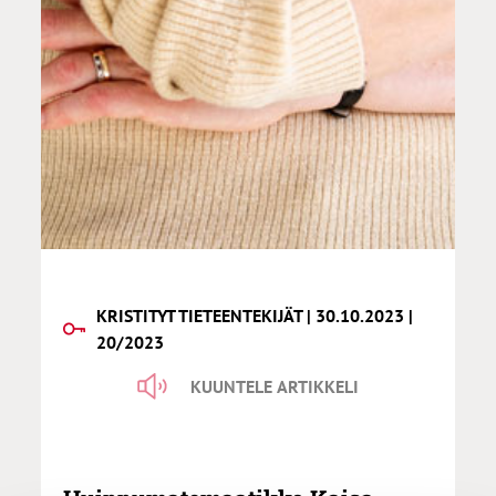
KRISTITYT TIETEENTEKIJÄT | 30.10.2023 |
20/2023
KUUNTELE ARTIKKELI