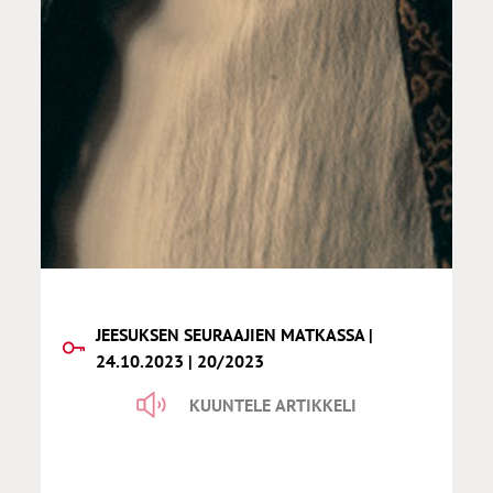
JEESUKSEN SEURAAJIEN MATKASSA |
24.10.2023 | 20/2023
KUUNTELE ARTIKKELI