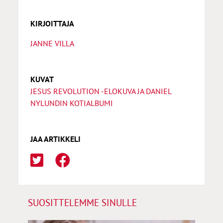
KIRJOITTAJA
JANNE VILLA
KUVAT
JESUS REVOLUTION -ELOKUVA JA DANIEL
NYLUNDIN KOTIALBUMI
JAA ARTIKKELI
SUOSITTELEMME SINULLE