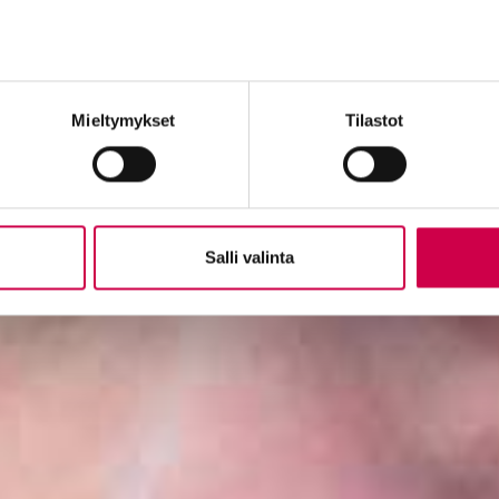
Mieltymykset
Tilastot
Salli valinta