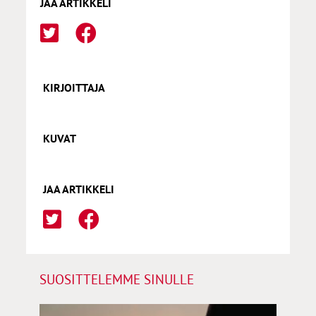
JAA ARTIKKELI
KIRJOITTAJA
KUVAT
JAA ARTIKKELI
SUOSITTELEMME SINULLE