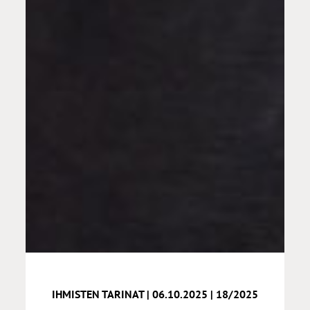
IHMISTEN TARINAT | 06.10.2025 | 18/2025