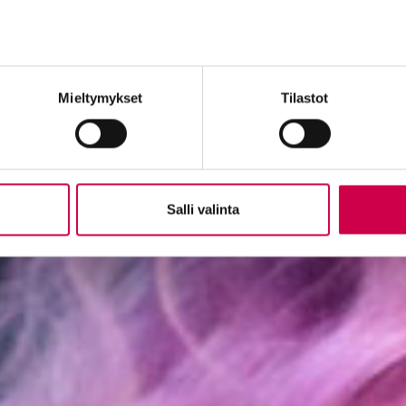
Mieltymykset
Tilastot
Salli valinta