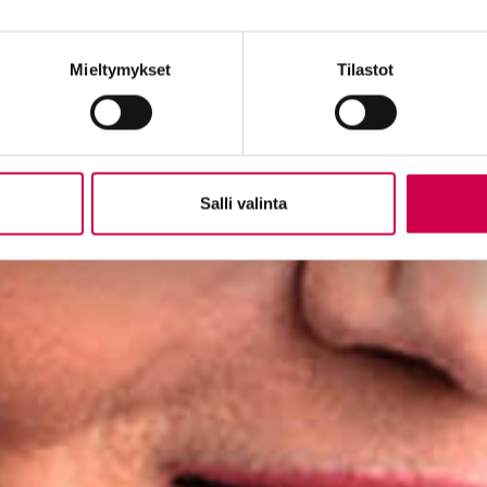
Mieltymykset
Tilastot
Salli valinta