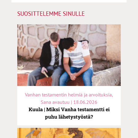
SUOSITTELEMME SINULLE
Vanhan testamentin helmiä ja arvoituksia,
Sana avautuu | 18.06.2026
Kuula | Miksi Vanha testamentti ei
puhu lähetystyöstä?