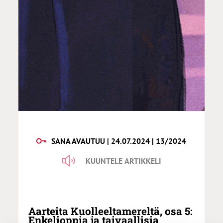
SANA AVAUTUU | 24.07.2024 | 13/2024
KUUNTELE ARTIKKELI
Aarteita Kuolleeltamereltä, osa 5:
Enkelioppia ja taivaallisia