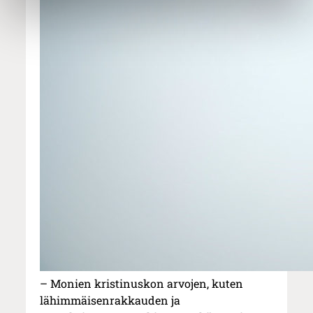
– Monien kristinuskon arvojen, kuten
lähimmäisenrakkauden ja