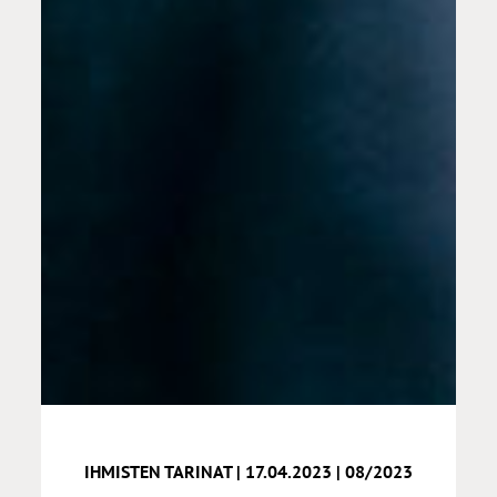
IHMISTEN TARINAT | 17.04.2023 | 08/2023