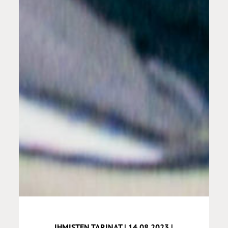
IHMISTEN TARINAT | 14.08.2023 |