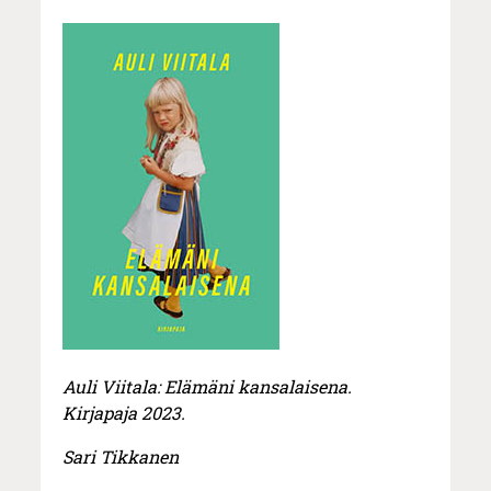
Auli Viitala: Elämäni kansalaisena.
Kirjapaja 2023.
Sari Tikkanen