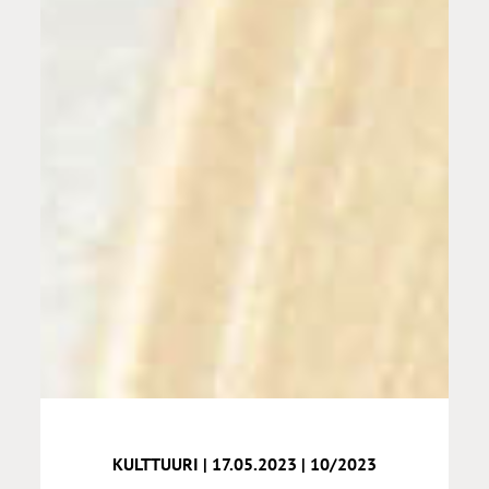
KULTTUURI | 17.05.2023 | 10/2023