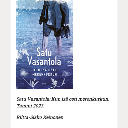
Satu Vasantola: Kun isä osti merenkurkun.
Tammi 2023.
Riitta-Sisko Keinonen