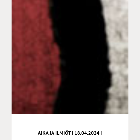
AIKA JA ILMIÖT | 18.04.2024 |