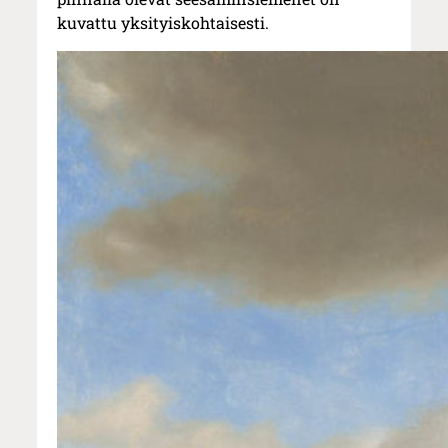
kuvattu yksityiskohtaisesti.