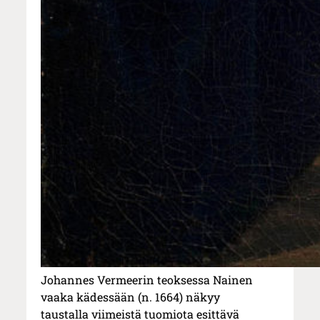
Johannes Vermeerin teoksessa Nainen
vaaka kädessään (n. 1664) näkyy
taustalla viimeistä tuomiota esittävä