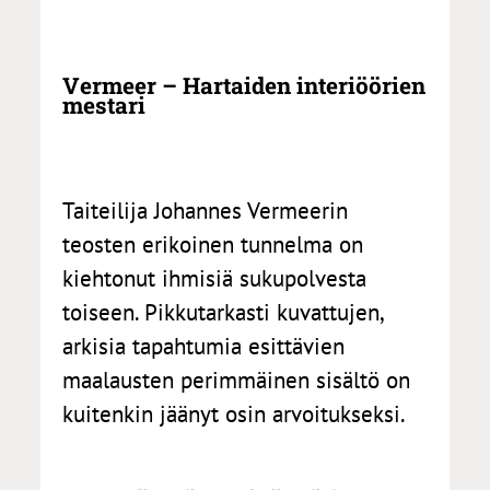
Vermeer – Hartaiden interiöörien
mestari
Taiteilija Johannes Vermeerin
teosten erikoinen tunnelma on
kiehtonut ihmisiä sukupolvesta
toiseen. Pikkutarkasti kuvattujen,
arkisia tapahtumia esittävien
maalausten perimmäinen sisältö on
kuitenkin jäänyt osin arvoitukseksi.