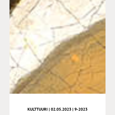
KULTTUURI | 02.05.2023 | 9-2023